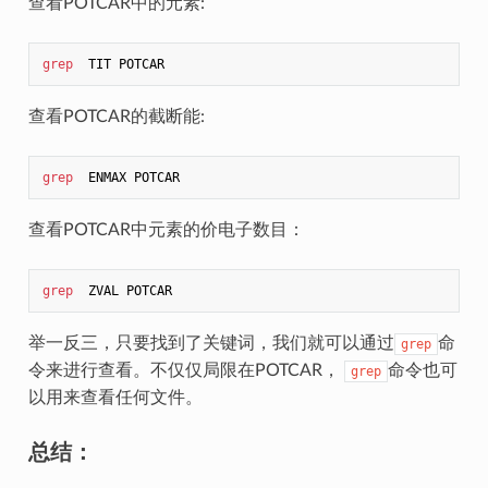
查看POTCAR中的元素:
grep
查看POTCAR的截断能:
grep
查看POTCAR中元素的价电子数目：
grep
举一反三，只要找到了关键词，我们就可以通过
命
grep
令来进行查看。不仅仅局限在POTCAR，
命令也可
grep
以用来查看任何文件。
总结：